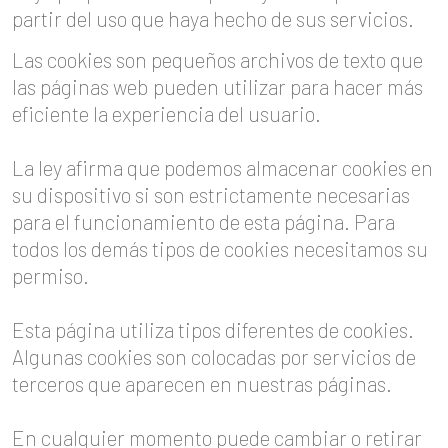
partir del uso que haya hecho de sus servicios.
Las cookies son pequeños archivos de texto que
las páginas web pueden utilizar para hacer más
eficiente la experiencia del usuario.
La ley afirma que podemos almacenar cookies en
su dispositivo si son estrictamente necesarias
para el funcionamiento de esta página. Para
todos los demás tipos de cookies necesitamos su
permiso.
Esta página utiliza tipos diferentes de cookies.
Algunas cookies son colocadas por servicios de
terceros que aparecen en nuestras páginas.
En cualquier momento puede cambiar o retirar