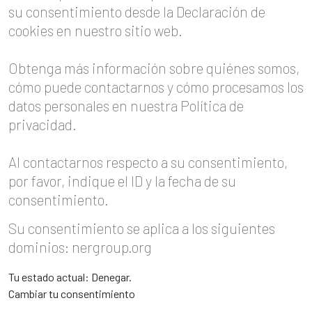
su consentimiento desde la Declaración de
cookies en nuestro sitio web.
Obtenga más información sobre quiénes somos,
cómo puede contactarnos y cómo procesamos los
datos personales en nuestra Política de
privacidad.
Al contactarnos respecto a su consentimiento,
por favor, indique el ID y la fecha de su
consentimiento.
Su consentimiento se aplica a los siguientes
dominios: nergroup.org
Tu estado actual: Denegar.
Cambiar tu consentimiento