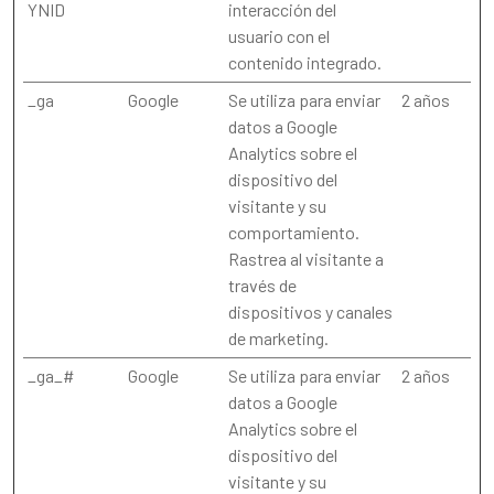
YNID
interacción del
usuario con el
contenido integrado.
_ga
Google
Se utiliza para enviar
2 años
datos a Google
Analytics sobre el
dispositivo del
visitante y su
comportamiento.
Rastrea al visitante a
través de
dispositivos y canales
de marketing.
_ga_#
Google
Se utiliza para enviar
2 años
datos a Google
Analytics sobre el
dispositivo del
visitante y su