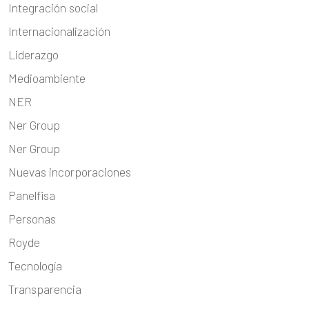
Integración social
Internacionalización
Liderazgo
Medioambiente
NER
Ner Group
Ner Group
Nuevas incorporaciones
Panelfisa
Personas
Royde
Tecnología
Transparencia