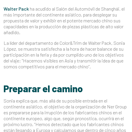
Walter Pack
ha acudido al Salón del Automóvil de Shanghái, el
más importante del continente asiático, para desplegar su
propuesta de valor y exhibir en el potente mercado chino sus
capacidades en la producción de piezas plásticas de alto valor
añadido.
La líder del departamento de Color&Trim de Walter Pack, Sonia
López, se muestra satisfecha a la hora de hacer balance de su
participación en la feria y da por cumplido uno de los objetivos
del viaje: “Hacernos visibles en Asia y transmitir la idea de que
somos competitivos para el mercado chino”.
Preparar el camino
Sonia explica que, más allá de su posible entrada en el
continente asiático, el objetivo de la organización de Ner Group
es prepararse para la irrupción de los fabricantes chinos en el
continente europeo, algo que, según pronostica, ocurrirá en el
próximo lustro. “Hemos detectado que los fabricantes chinos
están llegando a Europa y calculamos que dentro de cinco años