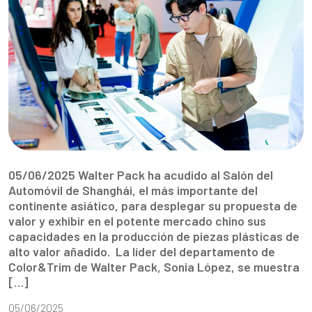
05/06/2025 Walter Pack ha acudido al Salón del
Automóvil de Shanghái, el más importante del
continente asiático, para desplegar su propuesta de
valor y exhibir en el potente mercado chino sus
capacidades en la producción de piezas plásticas de
alto valor añadido. La líder del departamento de
Color&Trim de Walter Pack, Sonia López, se muestra
[…]
05/06/2025