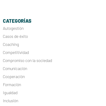
CATEGORÍAS
Autogestión
Casos de éxito
Coaching
Competitividad
Compromiso con la sociedad
Comunicación
Cooperación
Formación
Igualdad
Inclusión