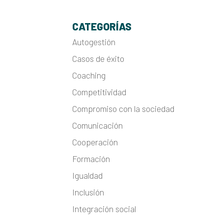
CATEGORÍAS
Autogestión
Casos de éxito
Coaching
Competitividad
Compromiso con la sociedad
Comunicación
Cooperación
Formación
Igualdad
Inclusión
Integración social