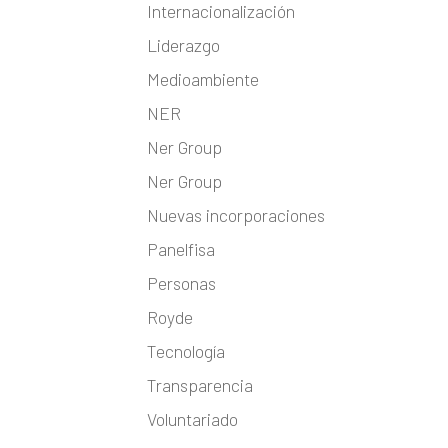
Internacionalización
Liderazgo
Medioambiente
NER
Ner Group
Ner Group
Nuevas incorporaciones
Panelfisa
Personas
Royde
Tecnología
Transparencia
Voluntariado