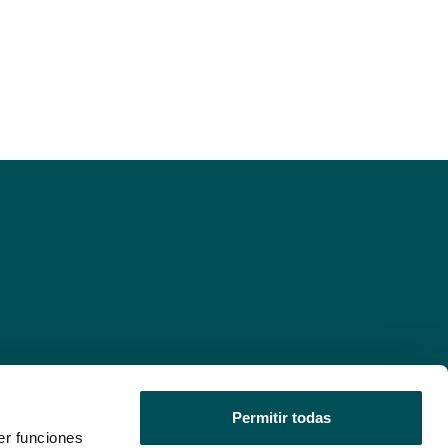
Permitir todas
er funciones