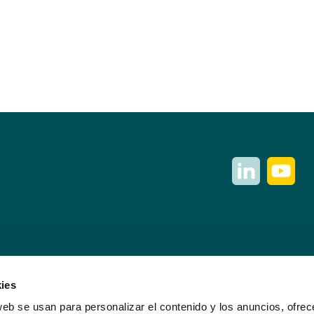
ies
web se usan para personalizar el contenido y los anuncios, ofrec