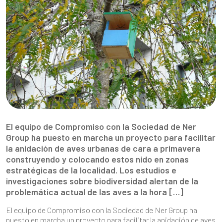
El equipo de Compromiso con la Sociedad de Ner
Group ha puesto en marcha un proyecto para facilitar
la anidación de aves urbanas de cara a primavera
construyendo y colocando estos nido en zonas
estratégicas de la localidad. Los estudios e
investigaciones sobre biodiversidad alertan de la
problemática actual de las aves a la hora […]
El equipo de Compromiso con la Sociedad de Ner Group ha
puesto en marcha un proyecto para facilitar la anidación de aves