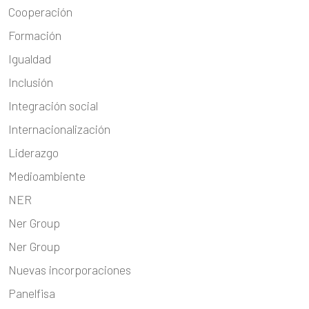
Cooperación
Formación
Igualdad
Inclusión
Integración social
Internacionalización
Liderazgo
Medioambiente
NER
Ner Group
Ner Group
Nuevas incorporaciones
Panelfisa