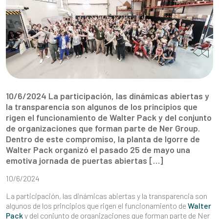
10/6/2024 La participación, las dinámicas abiertas y
la transparencia son algunos de los principios que
rigen el funcionamiento de Walter Pack y del conjunto
de organizaciones que forman parte de Ner Group.
Dentro de este compromiso, la planta de Igorre de
Walter Pack organizó el pasado 25 de mayo una
emotiva jornada de puertas abiertas […]
10/6/2024
La participación, las dinámicas abiertas y la transparencia son
algunos de los principios que rigen el funcionamiento de
Walter
Pack
y del conjunto de organizaciones que forman parte de Ner