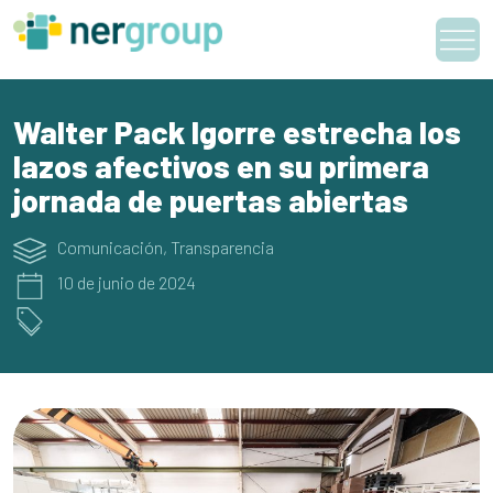
Skip
to
content
Walter Pack Igorre estrecha los
lazos afectivos en su primera
jornada de puertas abiertas
Comunicación
,
Transparencia
10 de junio de 2024