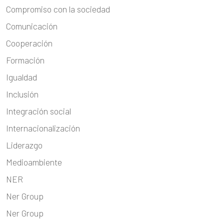
Compromiso con la sociedad
Comunicación
Cooperación
Formación
Igualdad
Inclusión
Integración social
Internacionalización
Liderazgo
Medioambiente
NER
Ner Group
Ner Group