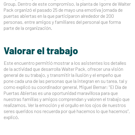
Group. Dentro de este compromiso, la planta de Igorre de Walter
Pack organizó el pasado 25 de mayo una emotiva jornada de
puertas abiertas en la que participaron alrededor de 200
personas, entre amigos y familiares del personal que forma
parte de la organización.
Valorar el trabajo
Este encuentro permitió mostrar a los asistentes los detalles
de la actividad que desarrolla Walter Pack, ofrecer una visión
general de su trabajo, y transmitir la ilusión y el empeño que
pone cada una de las personas que la integran en su tarea, tal y
como explicó su coordinador general, Miguel Bernar: “El Día de
Puertas Abiertas es una oportunidad maravillosa para que
nuestras familias y amigos comprendan y valoren el trabajo que
realizamos. Ver la emoción y el orgullo en los ojos de nuestros
seres queridos nos recuerda por qué hacemos lo que hacemos”,
explicó.