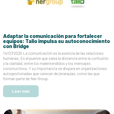
Adaptar la comunicación para fortalecer
equipos: Talio impulsa su autoconocimiento
con Bridge
14/07/2025 La comunicación es la esencia de las relaciones
humanas. Es el puente que salva la distancia entre la confusión
y la claridad, entre los malentendidos y los mensajes
constructivos. Y su importancia se dispara en organizaciones
autogestionadas que carecen de jerarquías, como las que
forman parte de Ner Group.
Leer más