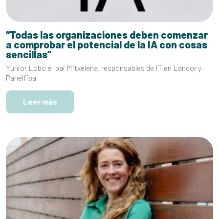
“Todas las organizaciones deben comenzar
a comprobar el potencial de la IA con cosas
sencillas”
Yunior Lobo e Ibai Mitxelena, responsables de IT en Lancor y
Panelfisa
Leer más