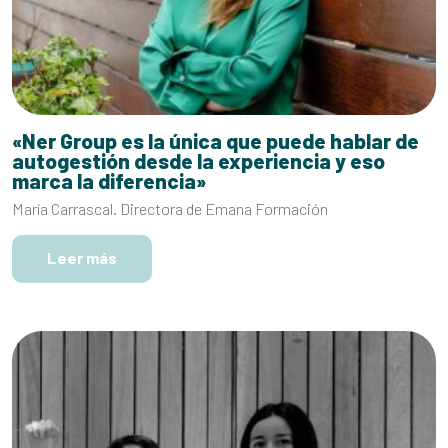
«Ner Group es la única que puede hablar de
autogestión desde la experiencia y eso
marca la diferencia»
María Carrascal. Directora de Emana Formación
Leer más