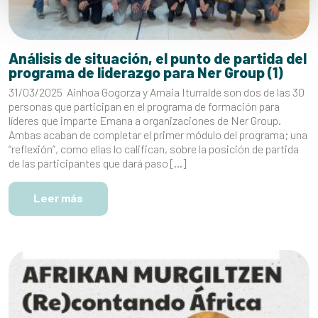
Análisis de situación, el punto de partida del
programa de liderazgo para Ner Group (1)
31/03/2025 Ainhoa Gogorza y Amaia Iturralde son dos de las 30
personas que participan en el programa de formación para
líderes que imparte Emana a organizaciones de Ner Group.
Ambas acaban de completar el primer módulo del programa; una
“reflexión”, como ellas lo califican, sobre la posición de partida
de las participantes que dará paso […]
Leer más