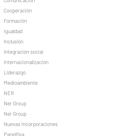
Comunicación
Cooperación
Formación
Igualdad
Inclusión
Integración social
Internacionalización
Liderazgo
Medioambiente
NER
Ner Group
Ner Group
Nuevas incorporaciones
Panelfisa