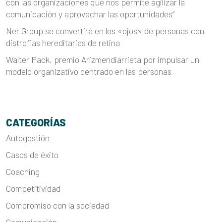
con las organizaciones que nos permite agilizar la
comunicación y aprovechar las oportunidades”
Ner Group se convertirá en los «ojos» de personas con
distrofias hereditarias de retina
Walter Pack, premio Arizmendiarrieta por impulsar un
modelo organizativo centrado en las personas
CATEGORÍAS
Autogestión
Casos de éxito
Coaching
Competitividad
Compromiso con la sociedad