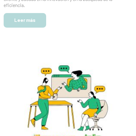
eficiencia.
Leer más