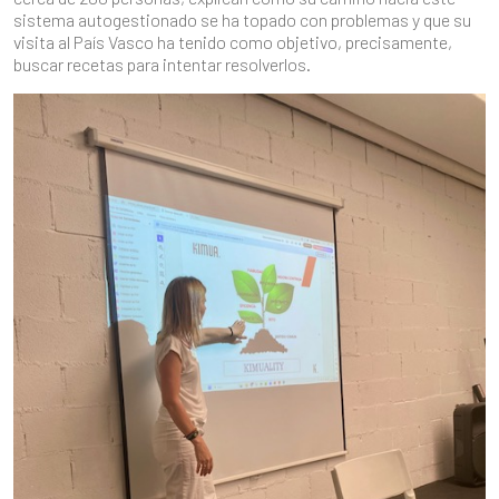
sistema autogestionado se ha topado con problemas y que su
visita al País Vasco ha tenido como objetivo, precisamente,
buscar recetas para intentar resolverlos.