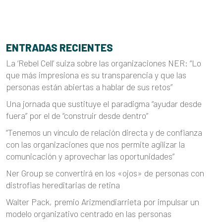
ENTRADAS RECIENTES
La ‘Rebel Cell’ suiza sobre las organizaciones NER: “Lo
que más impresiona es su transparencia y que las
personas están abiertas a hablar de sus retos”
Una jornada que sustituye el paradigma “ayudar desde
fuera” por el de “construir desde dentro”
“Tenemos un vínculo de relación directa y de confianza
con las organizaciones que nos permite agilizar la
comunicación y aprovechar las oportunidades”
Ner Group se convertirá en los «ojos» de personas con
distrofias hereditarias de retina
Walter Pack, premio Arizmendiarrieta por impulsar un
modelo organizativo centrado en las personas