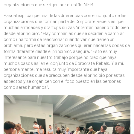
organizaciones que se rigen por el estilo NER.
Pascal explica que una de las diferencias con el conjunto de las
organizaciones que forman parte de Corporate Rebels es que
muchas entidades y startups suizas “intentan hacerlo todo bien
desde el principio”. “Hay compañías que se deciden a cambiar
como una forma de reaccionar cuando ven que tienen un
problema, pero estas organizaciones quieren hacer las cosas de
forma diferente desde el principio”, asegura. “Esto es muy
interesante para nuestro trabajo porque no creo que haya
muchos casos así en el conjunto de Corporate Rebels. Y a mí,
personalmente, me resulta muy importante que haya
organizaciones que se preocupen desde el principio por estas
aspectos y se organicen con el foco puesto en las personas
como seres humanos”.