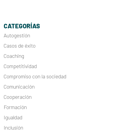
CATEGORÍAS
Autogestión
Casos de éxito
Coaching
Competitividad
Compromiso con la sociedad
Comunicación
Cooperación
Formación
Igualdad
Inclusión