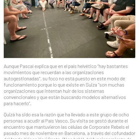
Aunque Pascal explica que en el país helvético “hay bastantes
movimientos que recuerdan a las organizaciones
autogestionadas”, su foco no está puesto en este modo de
funcionamiento porque lo que existe en Suiza “son muchas
organizaciones que intentan huir de los sistemas
convencionales y que están buscando modelos alternativos
para hacerlo”.
Quizá ha sido esa la razón que ha llevado a este grupo de ocho
personas a acudir al País Vasco. Su visita se gestó durante el
encuentro que mantuvieron las células de Corporate Rebels el
pasado mes de noviembre en Barcelona, a través del cofundador