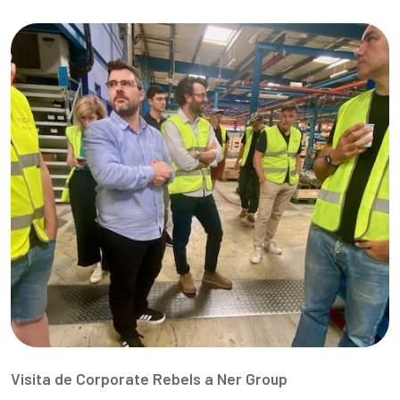
Visita de Corporate Rebels a Ner Group