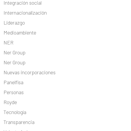
Integración social
Internacionalización
Liderazgo
Medioambiente
NER
Ner Group
Ner Group
Nuevas incorporaciones
Panelfisa
Personas
Royde
Tecnología
Transparencia