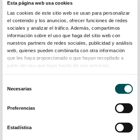
Esta página web usa cookies
Las cookies de este sitio web se usan para personalizar
el contenido y los anuncios, ofrecer funciones de redes
sociales y analizar el tráfico. Además, compartimos
información sobre el uso que haga del sitio web con
nuestros partners de redes sociales, publicidad y análisis
web, quienes pueden combinarla con otra información
que les haya proporcionado o que hayan recopilado a
partir del uso que haya hecho de sus servicios.
Selección
Necesarias
de
consentimiento
Preferencias
Estadística