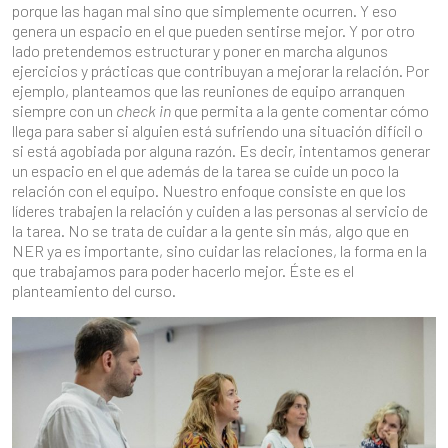
porque las hagan mal sino que simplemente ocurren. Y eso
genera un espacio en el que pueden sentirse mejor. Y por otro
lado pretendemos estructurar y poner en marcha algunos
ejercicios y prácticas que contribuyan a mejorar la relación. Por
ejemplo, planteamos que las reuniones de equipo arranquen
siempre con un
check in
que permita a la gente comentar cómo
llega para saber si alguien está sufriendo una situación difícil o
si está agobiada por alguna razón. Es decir, intentamos generar
un espacio en el que además de la tarea se cuide un poco la
relación con el equipo. Nuestro enfoque consiste en que los
líderes trabajen la relación y cuiden a las personas al servicio de
la tarea. No se trata de cuidar a la gente sin más, algo que en
NER ya es importante, sino cuidar las relaciones, la forma en la
que trabajamos para poder hacerlo mejor. Éste es el
planteamiento del curso.