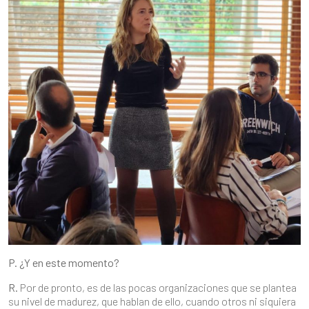
P. ¿Y en este momento?
R.
Por de pronto, es de las pocas organizaciones que se plantea
su nivel de madurez, que hablan de ello, cuando otros ni siquiera