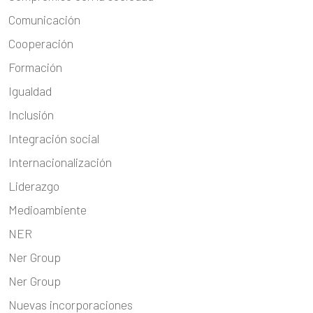
Comunicación
Cooperación
Formación
Igualdad
Inclusión
Integración social
Internacionalización
Liderazgo
Medioambiente
NER
Ner Group
Ner Group
Nuevas incorporaciones