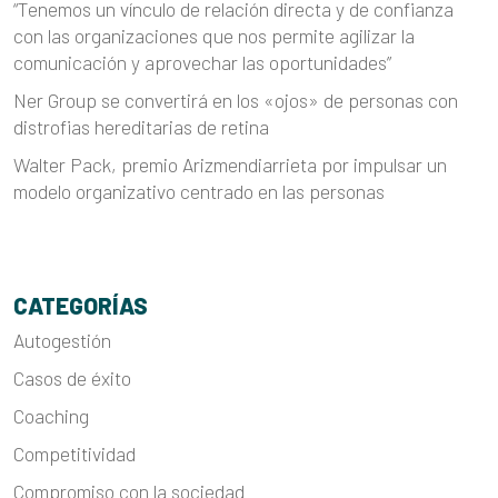
“Tenemos un vínculo de relación directa y de confianza
con las organizaciones que nos permite agilizar la
comunicación y aprovechar las oportunidades”
Ner Group se convertirá en los «ojos» de personas con
distrofias hereditarias de retina
Walter Pack, premio Arizmendiarrieta por impulsar un
modelo organizativo centrado en las personas
CATEGORÍAS
Autogestión
Casos de éxito
Coaching
Competitividad
Compromiso con la sociedad