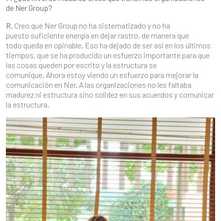
de Ner Group?
R.
Creo que Ner Group no ha sistematizado y no ha
puesto suficiente energía en dejar rastro, de manera que
todo queda en opinable. Eso ha dejado de ser así en los últimos
tiempos, que se ha producido un esfuerzo importante para que
las cosas queden por escrito y la estructura se
comunique. Ahora estoy viendo un esfuerzo para mejorar la
comunicación en Ner. A las organizaciones no les faltaba
madurez ni estructura sino solidez en sus acuerdos y comunicar
la estructura.