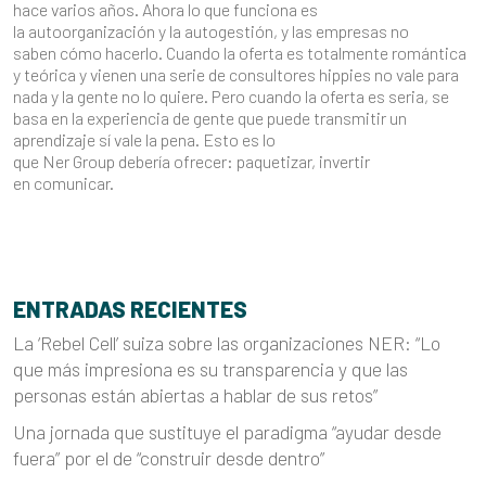
hace varios años. Ahora lo que funciona es
la autoorganización y la autogestión, y las empresas no
saben cómo hacerlo. Cuando la oferta es totalmente romántica
y teórica y vienen una serie de consultores hippies no vale para
nada y la gente no lo quiere. Pero cuando la oferta es seria, se
basa en la experiencia de gente que puede transmitir un
aprendizaje sí vale la pena. Esto es lo
que Ner Group debería ofrecer: paquetizar, invertir
en comunicar.
ENTRADAS RECIENTES
La ‘Rebel Cell’ suiza sobre las organizaciones NER: “Lo
que más impresiona es su transparencia y que las
personas están abiertas a hablar de sus retos”
Una jornada que sustituye el paradigma “ayudar desde
fuera” por el de “construir desde dentro”