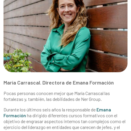
María Carrascal. Directora de Emana Formación
Pocas personas conocen mejor que María Carrascal las
fortalezas y, también, las debilidades de Ner Group.
Durante los últimos seis años la responsable de
Emana
Formación
ha dirigido diferentes cursos formativos con el
objetivo de engrasar aspectos internos tan complejos como el
ejercicio del liderazgo en entidades que carecen de jefes, y el