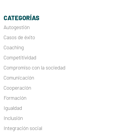
CATEGORÍAS
Autogestión
Casos de éxito
Coaching
Competitividad
Compromiso con la sociedad
Comunicación
Cooperación
Formación
Igualdad
Inclusión
Integración social