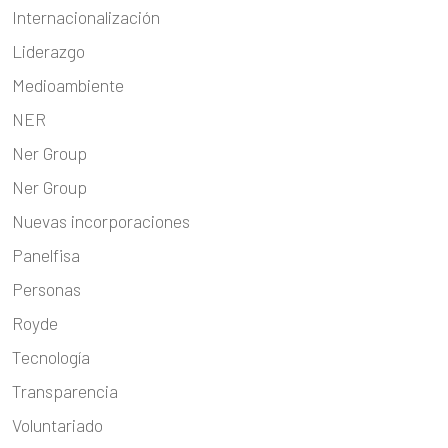
Internacionalización
Liderazgo
Medioambiente
NER
Ner Group
Ner Group
Nuevas incorporaciones
Panelfisa
Personas
Royde
Tecnología
Transparencia
Voluntariado