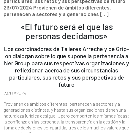
particulares, sus retos y sus perspectivas de futuro
23/07/2024 Provienen de ámbitos diferentes,
pertenecen a sectores y a generaciones […]
«El futuro será el que las
personas decidamos»
Los coordinadores de Talleres Arreche y de Grip-
on dialogan sobre lo que supone la pertenencia a
Ner Group para sus respectivas organizaciones y
reflexionan acerca de sus circunstancias
particulares, sus retos y sus perspectivas de
futuro
23/07/2024
Provienen de ámbitos diferentes, pertenecen a sectores y a
generaciones distintas, y hasta sus organizaciones tienen una
naturaleza jurídica desigual… pero comparten las mismas ideas:
la confianza en las personas, la transparencia en la gestión y la
toma de decisiones compartida, tres de los muchos valores que