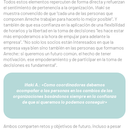
Todos estos elementos repercuten de forma directa y refuerzan
el sentimiento de pertenencia a la organización. Iñaki se
muestra convencido de que “cada una de las personas que
componen Arreche trabajan para hacerlo lo mejor posible”. Y
también de que esa confianza en la aplicación de una flexibilidad
de horarios y la libertad en la toma de decisiones “les hace estar
más empoderamos a la hora de empujar para adelante la
empresa”. “No solo los socios están interesados en que la
empresa vaya bien sino también en las personas que formamos
Arreche; si queremos un futuro común, el hecho de tener
motivación, ese empoderamiento y de participar en la toma de
decisiones es fundamental”.
Iñaki A.:
«Como coordinadores debemos
acompañar a las personas en los cambios de las
organizaciones basándonos siempre en la confianza
de que si queremos lo podemos conseguir»
Ambos comparten retos y objetivos de futuro, incluso a pesar