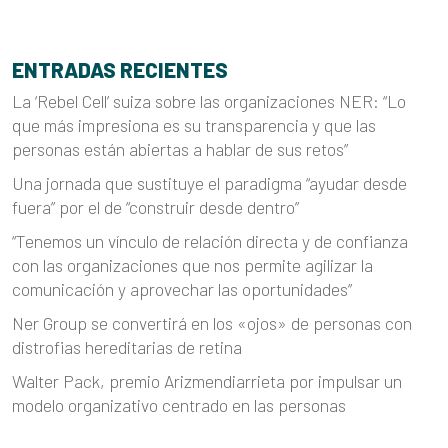
ENTRADAS RECIENTES
La ‘Rebel Cell’ suiza sobre las organizaciones NER: “Lo
que más impresiona es su transparencia y que las
personas están abiertas a hablar de sus retos”
Una jornada que sustituye el paradigma “ayudar desde
fuera” por el de “construir desde dentro”
“Tenemos un vínculo de relación directa y de confianza
con las organizaciones que nos permite agilizar la
comunicación y aprovechar las oportunidades”
Ner Group se convertirá en los «ojos» de personas con
distrofias hereditarias de retina
Walter Pack, premio Arizmendiarrieta por impulsar un
modelo organizativo centrado en las personas