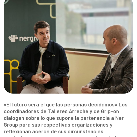
«El futuro será el que las personas decidamos» Los
coordinadores de Talleres Arreche y de Grip-on
dialogan sobre lo que supone la pertenencia a Ner
Group para sus respectivas organizaciones y
reflexionan acerca de sus circunstancias