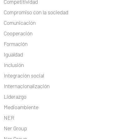
Competitividad
Compromiso con la sociedad
Comunicación
Cooperación
Formación
Igualdad
Inclusión
Integración social
Internacionalización
Liderazgo
Medioambiente
NER
Ner Group
Ner Group