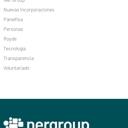
Nuevas incorporaciones
Panelfisa
Personas
Royde
Tecnología
Transparencia
Voluntariado