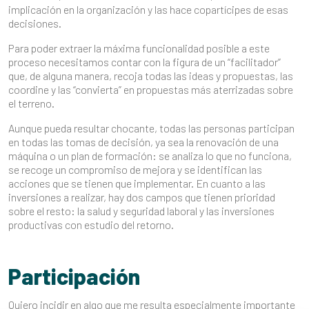
implicación en la organización y las hace copartícipes de esas
decisiones.
Para poder extraer la máxima funcionalidad posible a este
proceso necesitamos contar con la figura de un “facilitador”
que, de alguna manera, recoja todas las ideas y propuestas, las
coordine y las “convierta” en propuestas más aterrizadas sobre
el terreno.
Aunque pueda resultar chocante, todas las personas participan
en todas las tomas de decisión, ya sea la renovación de una
máquina o un plan de formación: se analiza lo que no funciona,
se recoge un compromiso de mejora y se identifican las
acciones que se tienen que implementar. En cuanto a las
inversiones a realizar, hay dos campos que tienen prioridad
sobre el resto: la salud y seguridad laboral y las inversiones
productivas con estudio del retorno.
Participación
Quiero incidir en algo que me resulta especialmente importante