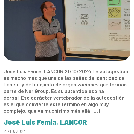
José Luis Femia. LANCOR 21/10/2024 La autogestión
es mucho más que una de las señas de identidad de
Lancor y del conjunto de organizaciones que forman
parte de Ner Group. Es su auténtica espina
dorsal. Ese carácter vertebrador de la autogestión
es el que convierte este término en algo muy
complejo, que va muchísimo más allá […]
José Luis Femia. LANCOR
21/10/2024