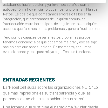
estábamos haciendo bien y ya llevamos 20 años con la
autogestión. Y hoy en día no podemos funcionar sin Plan de
Retos. Es posible que cometamos errores o fallos en la
integración, que carezcamos de un guion común, de
interlocución entre los equipos, de seguimiento… cualquier
aspecto que falle nos causa problemas y genera frustraciones.
Pero somos capaces de paliar estos problemas porque
tenemos conciencia de que podemos mejorar y eso es algo
básico para que todo funcione. De momento, seguimos
evolucionando y eso, para mí, ya significa que funciona.
ENTRADAS RECIENTES
La ‘Rebel Cell’ suiza sobre las organizaciones NER: “Lo
que más impresiona es su transparencia y que las
personas están abiertas a hablar de sus retos”
Una jornada que sustituye el paradigma “ayudar desde