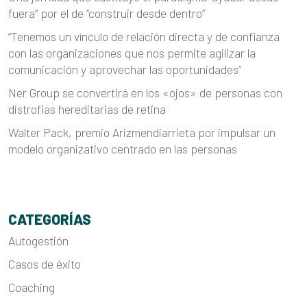
fuera” por el de “construir desde dentro”
“Tenemos un vínculo de relación directa y de confianza
con las organizaciones que nos permite agilizar la
comunicación y aprovechar las oportunidades”
Ner Group se convertirá en los «ojos» de personas con
distrofias hereditarias de retina
Walter Pack, premio Arizmendiarrieta por impulsar un
modelo organizativo centrado en las personas
CATEGORÍAS
Autogestión
Casos de éxito
Coaching