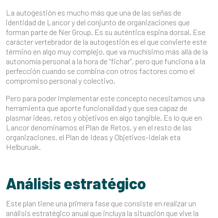
La autogestión es mucho más que una de las señas de
identidad de Lancor y del conjunto de organizaciones que
forman parte de Ner Group. Es su auténtica espina dorsal. Ese
carácter vertebrador de la autogestión es el que convierte este
término en algo muy complejo, que va muchísimo más allá de la
autonomía personal a la hora de “fichar”, pero que funciona a la
perfección cuando se combina con otros factores como el
compromiso personal y colectivo.
Pero para poder implementar este concepto necesitamos una
herramienta que aporte funcionalidad y que sea capaz de
plasmar ideas, retos y objetivos en algo tangible. Es lo que en
Lancor denominamos el Plan de Retos, y en el resto de las
organizaciones, el Plan de Ideas y Objetivos-Ideiak eta
Helburuak.
Análisis estratégico
Este plan tiene una primera fase que consiste en realizar un
análisis estratégico anual que incluya la situación que vive la