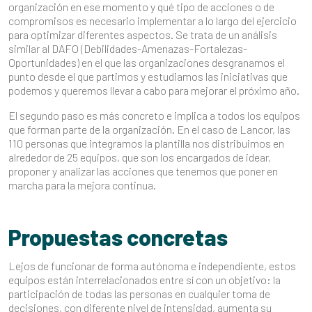
organización en ese momento y qué tipo de acciones o de
compromisos es necesario implementar a lo largo del ejercicio
para optimizar diferentes aspectos. Se trata de un análisis
similar al DAFO (Debilidades-Amenazas-Fortalezas-
Oportunidades) en el que las organizaciones desgranamos el
punto desde el que partimos y estudiamos las iniciativas que
podemos y queremos llevar a cabo para mejorar el próximo año.
El segundo paso es más concreto e implica a todos los equipos
que forman parte de la organización. En el caso de Lancor, las
110 personas que integramos la plantilla nos distribuimos en
alrededor de 25 equipos, que son los encargados de idear,
proponer y analizar las acciones que tenemos que poner en
marcha para la mejora continua.
Propuestas concretas
Lejos de funcionar de forma autónoma e independiente, estos
equipos están interrelacionados entre sí con un objetivo: la
participación de todas las personas en cualquier toma de
decisiones, con diferente nivel de intensidad, aumenta su