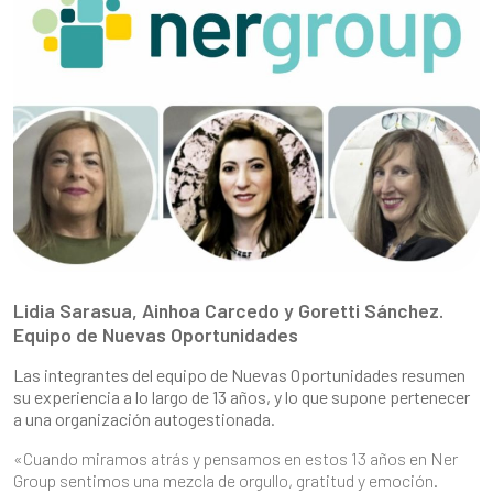
Lidia Sarasua, Ainhoa Carcedo y Goretti Sánchez.
Equipo de Nuevas Oportunidades
Las integrantes del equipo de Nuevas Oportunidades resumen
su experiencia a lo largo de 13 años, y lo que supone pertenecer
a una organización autogestionada.
«Cuando miramos atrás y pensamos en estos 13 años en Ner
Group sentimos una mezcla de orgullo, gratitud y emoción.