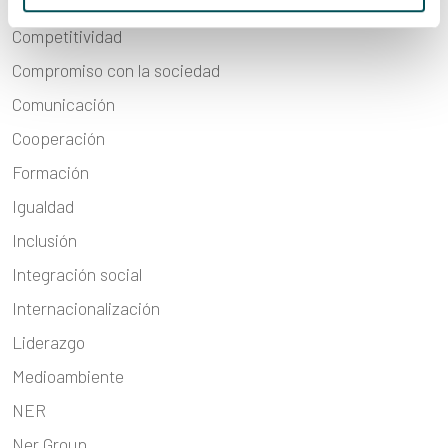
Coaching
Competitividad
Compromiso con la sociedad
Comunicación
Cooperación
Formación
Igualdad
Inclusión
Integración social
Internacionalización
Liderazgo
Medioambiente
NER
Ner Group