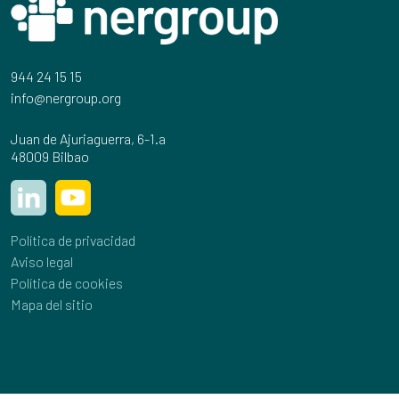
944 24 15 15
info@nergroup.org
Juan de Ajuriaguerra, 6-1.a
48009 Bilbao
Política de privacidad
Aviso legal
Política de cookies
Mapa del sitio