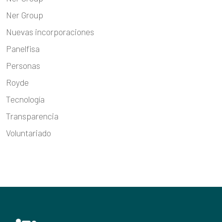
Ner Group
Nuevas incorporaciones
Panelfisa
Personas
Royde
Tecnología
Transparencia
Voluntariado