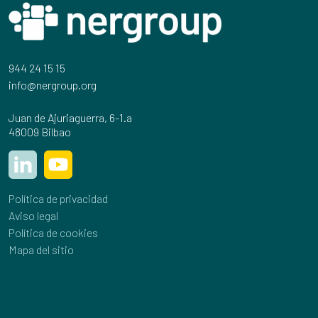
944 24 15 15
info@nergroup.org
Juan de Ajuriaguerra, 6-1.a
48009 Bilbao
Política de privacidad
Aviso legal
Política de cookies
Mapa del sitio