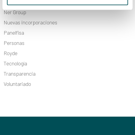
Ner Group
Ner Group
Nuevas incorporaciones
Panelfisa
Personas
Royde
Tecnología
Transparencia
Voluntariado