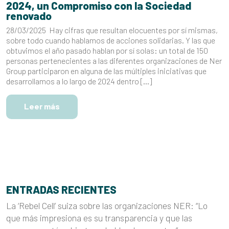
2024, un Compromiso con la Sociedad
renovado
28/03/2025 Hay cifras que resultan elocuentes por sí mismas,
sobre todo cuando hablamos de acciones solidarias. Y las que
obtuvimos el año pasado hablan por sí solas: un total de 150
personas pertenecientes a las diferentes organizaciones de Ner
Group participaron en alguna de las múltiples iniciativas que
desarrollamos a lo largo de 2024 dentro […]
Leer más
ENTRADAS RECIENTES
La ‘Rebel Cell’ suiza sobre las organizaciones NER: “Lo
que más impresiona es su transparencia y que las