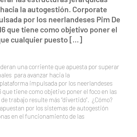
hacia la autogestión. Corporate
ulsada por los neerlandeses Pim De
6 que tiene como objetivo poner el
que cualquier puesto […]
lideran una corriente que apuesta por superar
ales para avanzar hacia la
plataforma impulsada por los neerlandeses
que tiene como objetivo poner el foco en las
de trabajo resulte más “divertido”. ¿Cómo?
 apuestan por los sistemas de autogestión
onas en el funcionamiento de las