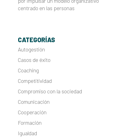
por impulsar un modelo organizativo
centrado en las personas
CATEGORÍAS
Autogestión
Casos de éxito
Coaching
Competitividad
Compromiso con la sociedad
Comunicación
Cooperación
Formación
Igualdad