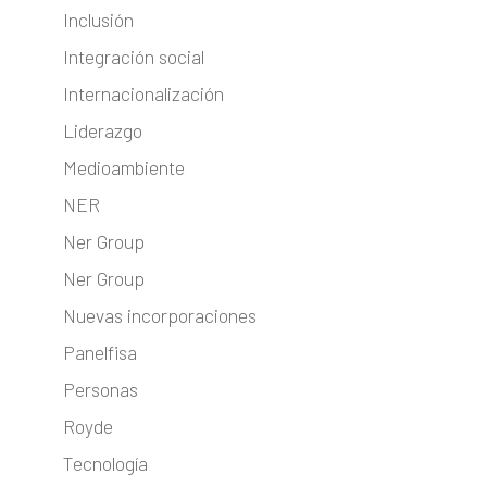
Inclusión
Integración social
Internacionalización
Liderazgo
Medioambiente
NER
Ner Group
Ner Group
Nuevas incorporaciones
Panelfisa
Personas
Royde
Tecnología