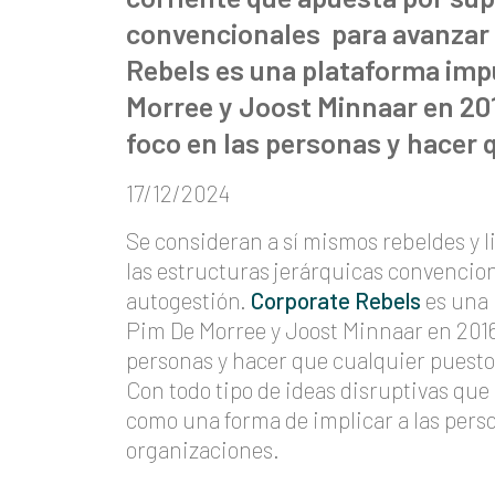
convencionales para avanzar 
Rebels es una plataforma imp
Morree y Joost Minnaar en 201
foco en las personas y hacer 
17/12/2024
Se consideran a sí mismos rebeldes y 
las estructuras jerárquicas convencion
autogestión.
Corporate Rebels
es una 
Pim De Morree y Joost Minnaar en 2016 
personas y hacer que cualquier puesto 
Con todo tipo de ideas disruptivas que
como una forma de implicar a las pers
organizaciones.