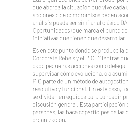
que aborda la situación que vive cada
acciones o de compromisos deben acom
análisis puede ser similar al clásico
Oportunidades) que marca el punto de p
iniciativas que tienen que desarrollar
Es en este punto donde se produce la p
Corporate Rebels y el PIO. Mientras que
cabo pequeñas acciones como delegar u
supervisar cómo evoluciona, o a asumi
PIO parte de un método de autogestión
resolutivo y funcional. En este caso,
se dividen en equipos para concebir pr
discusión general. Esta participación e
personas, las hace copartícipes de las d
organización.