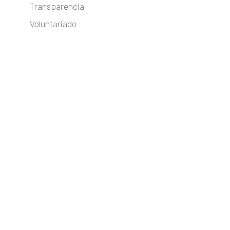
Transparencia
Voluntariado