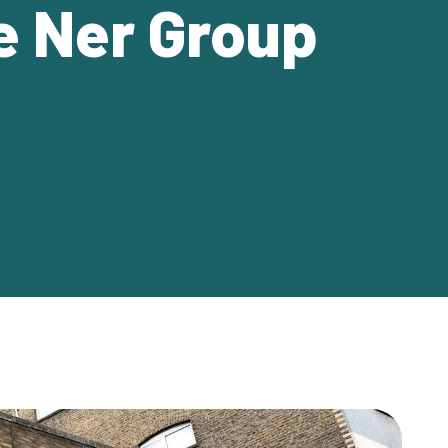
e Ner Group