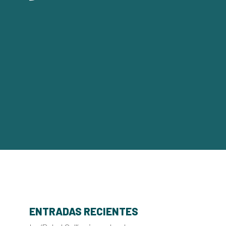
ENTRADAS RECIENTES