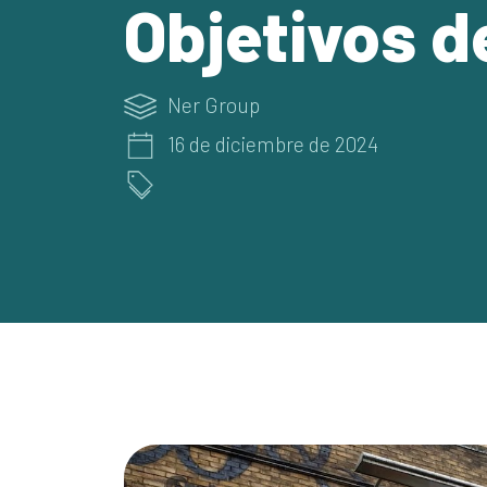
Objetivos d
Ner Group
16 de diciembre de 2024