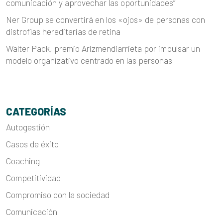
comunicación y aprovechar las oportunidades”
Ner Group se convertirá en los «ojos» de personas con
distrofias hereditarias de retina
Walter Pack, premio Arizmendiarrieta por impulsar un
modelo organizativo centrado en las personas
CATEGORÍAS
Autogestión
Casos de éxito
Coaching
Competitividad
Compromiso con la sociedad
Comunicación