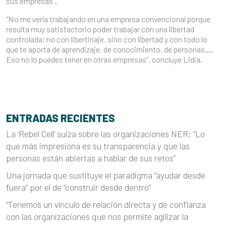
sus empresas”.
“No me vería trabajando en una empresa convencional porque
resulta muy satisfactorio poder trabajar con una libertad
controlada; no con libertinaje, sino con libertad y con todo lo
que te aporta de aprendizaje, de conocimiento, de personas….
Eso no lo puedes tener en otras empresas”, concluye Lidia.
ENTRADAS RECIENTES
La ‘Rebel Cell’ suiza sobre las organizaciones NER: “Lo
que más impresiona es su transparencia y que las
personas están abiertas a hablar de sus retos”
Una jornada que sustituye el paradigma “ayudar desde
fuera” por el de “construir desde dentro”
“Tenemos un vínculo de relación directa y de confianza
con las organizaciones que nos permite agilizar la