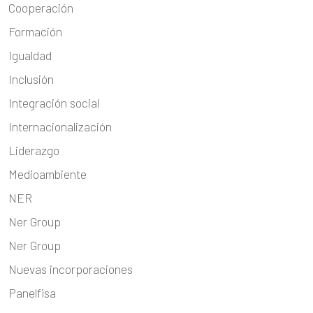
Cooperación
Formación
Igualdad
Inclusión
Integración social
Internacionalización
Liderazgo
Medioambiente
NER
Ner Group
Ner Group
Nuevas incorporaciones
Panelfisa