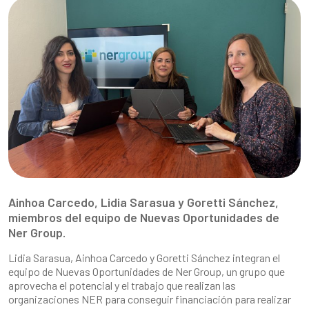
Ainhoa Carcedo, Lidia Sarasua y Goretti Sánchez,
miembros del equipo de Nuevas Oportunidades de
Ner Group.
Lidia Sarasua, Ainhoa Carcedo y Goretti Sánchez integran el
equipo de Nuevas Oportunidades de Ner Group, un grupo que
aprovecha el potencial y el trabajo que realizan las
organizaciones NER para conseguir financiación para realizar