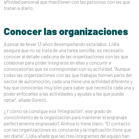
afinidad personal que mantienen con las personas con las que
tratan a diario.
Conocer las organizaciones
A pesar de llevar 13 años desempeñando esta labor, Lidia
asegura que no se trata de una tarea sencilla: es necesario
conocer al detalle cada una de las organizaciones con las que
colaboran para poder integrarse en ellas y concurrir a
convocatorias que se correspondan con su actividad. “Aunque
todas las organizaciones con las que trabajas formen parte del
sector de automoción, cada una tiene una actividad diferente y
hay que conocerlas muy bien para saber qué necesita cada una y
poder enfocarlas a las actividades y ayudas a las que puede
optar”, añade Goretti.
¿Y cómo se consigue esa “integración”, ese grado de
conocimiento de la organización para mantener el engranaje
perfectamente engrasado? Ainhoa lo tiene claro: “El contacto
con las organizaciones es constante y la implicación tiene que
ser diaria”. Lidia añade que las tres integrantes del equipo han