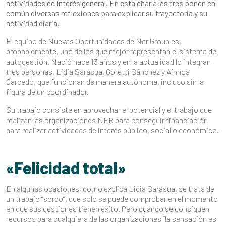
actividades de interés general. En esta charla las tres ponen en
común diversas reflexiones para explicar su trayectoria y su
actividad diaria.
El equipo de Nuevas Oportunidades de Ner Group es,
probablemente, uno de los que mejor representan el sistema de
autogestión. Nació hace 13 años y en la actualidad lo integran
tres personas, Lidia Sarasua, Goretti Sánchez y Ainhoa
Carcedo, que funcionan de manera autónoma, incluso sin la
figura de un coordinador.
Su trabajo consiste en aprovechar el potencial y el trabajo que
realizan las organizaciones NER para conseguir financiación
para realizar actividades de interés público, social o económico.
«Felicidad total»
En algunas ocasiones, como explica Lidia Sarasua, se trata de
un trabajo “sordo”, que solo se puede comprobar en el momento
en que sus gestiones tienen éxito. Pero cuando se consiguen
recursos para cualquiera de las organizaciones “la sensación es