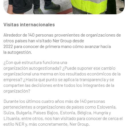
Visitas internacionales
Alrededor de 140 personas provenientes de organizaciones de
otros países han visitado Ner Group desde
2022 para conocer de primera mano cómo avanzar hacia
la autogestión
.
¿Con qué estructura funciona una
organización autogestionada? ¿Puede suponer ese cambio
organizacional una merma en los resultados económicos de la
empresa? ¿Hasta qué punto se aplica la transparencia y se
comparten las decisiones entre todos los integrantes de la
organización?
Durante los últimos cuatro años más de 140 personas
pertenecientes a organizaciones de países como Eslovenia,
Suiza, Bulgaria, Países Bajos, Estonia, Bélgica, Hungría y
Lituania, entre otros, nos han visitado para conocer de cerca el
estilo NER y, más concretamente, Ner Group.