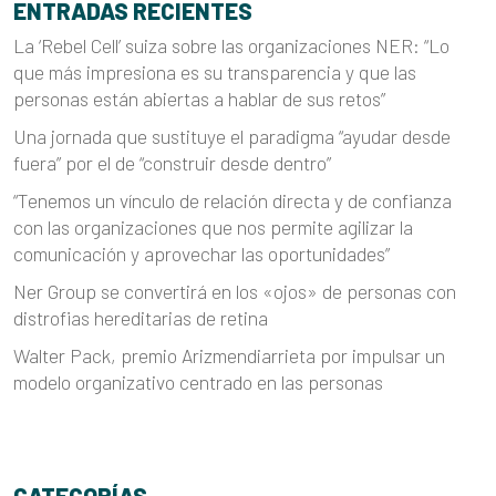
ENTRADAS RECIENTES
La ‘Rebel Cell’ suiza sobre las organizaciones NER: “Lo
que más impresiona es su transparencia y que las
personas están abiertas a hablar de sus retos”
Una jornada que sustituye el paradigma “ayudar desde
fuera” por el de “construir desde dentro”
“Tenemos un vínculo de relación directa y de confianza
con las organizaciones que nos permite agilizar la
comunicación y aprovechar las oportunidades”
Ner Group se convertirá en los «ojos» de personas con
distrofias hereditarias de retina
Walter Pack, premio Arizmendiarrieta por impulsar un
modelo organizativo centrado en las personas
CATEGORÍAS