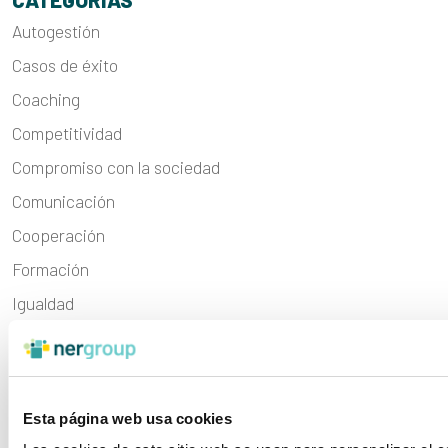
Autogestión
Casos de éxito
Coaching
Competitividad
Compromiso con la sociedad
Comunicación
Cooperación
Formación
Igualdad
Inclusión
Integración social
Internacionalización
Esta página web usa cookies
Liderazgo