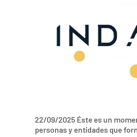
22/09/2025 Éste es un momen
personas y entidades que for