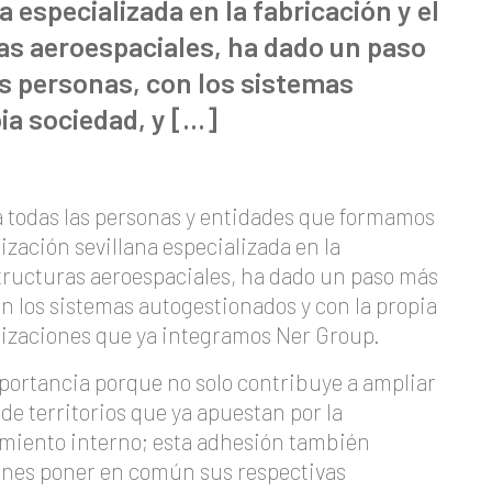
a especializada en la fabricación y el
as aeroespaciales, ha dado un paso
 personas, con los sistemas
ia sociedad, y […]
 todas las personas y entidades que formamos
ización sevillana especializada en la
structuras aeroespaciales, ha dado un paso más
n los sistemas autogestionados y con la propia
anizaciones que ya integramos Ner Group.
portancia porque no solo contribuye a ampliar
de territorios que ya apuestan por la
miento interno; esta adhesión también
ones poner en común sus respectivas