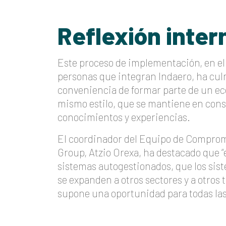
Reflexión inter
Este proceso de implementación, en el
personas que integran Indaero, ha cul
conveniencia de formar parte de un ec
mismo estilo, que se mantiene en cons
conocimientos y experiencias.
El coordinador del Equipo de Comprom
Group, Atzio Orexa, ha destacado que 
sistemas autogestionados, que los sist
se expanden a otros sectores y a otros 
supone una oportunidad para todas las