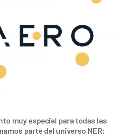
to muy especial para todas las
mamos parte del universo NER: