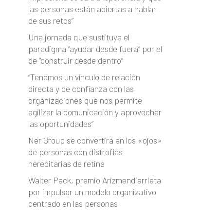
las personas están abiertas a hablar
de sus retos”
Una jornada que sustituye el
paradigma “ayudar desde fuera” por el
de “construir desde dentro”
“Tenemos un vínculo de relación
directa y de confianza con las
organizaciones que nos permite
agilizar la comunicación y aprovechar
las oportunidades”
Ner Group se convertirá en los «ojos»
de personas con distrofias
hereditarias de retina
Walter Pack, premio Arizmendiarrieta
por impulsar un modelo organizativo
centrado en las personas