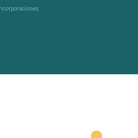
ncorporaciones