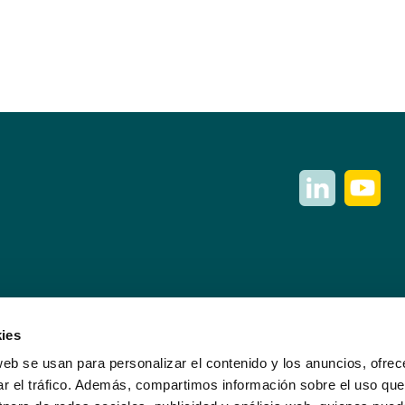
ies
web se usan para personalizar el contenido y los anuncios, ofrec
ar el tráfico. Además, compartimos información sobre el uso que