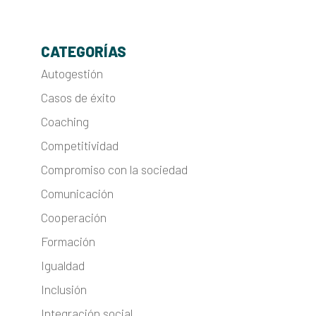
CATEGORÍAS
Autogestión
Casos de éxito
Coaching
Competitividad
Compromiso con la sociedad
Comunicación
Cooperación
Formación
Igualdad
Inclusión
Integración social