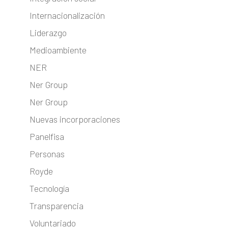
Internacionalización
Liderazgo
Medioambiente
NER
Ner Group
Ner Group
Nuevas incorporaciones
Panelfisa
Personas
Royde
Tecnología
Transparencia
Voluntariado