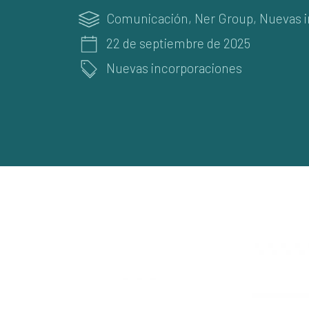
Comunicación
,
Ner Group
,
Nuevas i
22 de septiembre de 2025
Nuevas incorporaciones