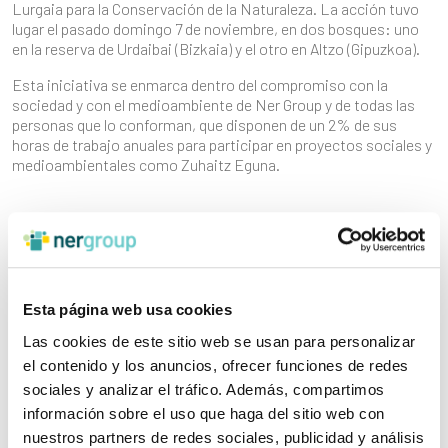
Lurgaia para la Conservación de la Naturaleza. La acción tuvo
lugar el pasado domingo 7 de noviembre, en dos bosques: uno
en la reserva de Urdaibai (Bizkaia) y el otro en Altzo (Gipuzkoa).
Esta iniciativa se enmarca dentro del compromiso con la
sociedad y con el medioambiente de Ner Group y de todas las
personas que lo conforman, que disponen de un 2% de sus
horas de trabajo anuales para participar en proyectos sociales y
medioambientales como Zuhaitz Eguna.
Esta página web usa cookies
Las cookies de este sitio web se usan para personalizar
el contenido y los anuncios, ofrecer funciones de redes
sociales y analizar el tráfico. Además, compartimos
información sobre el uso que haga del sitio web con
nuestros partners de redes sociales, publicidad y análisis