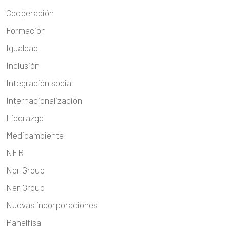
Cooperación
Formación
Igualdad
Inclusión
Integración social
Internacionalización
Liderazgo
Medioambiente
NER
Ner Group
Ner Group
Nuevas incorporaciones
Panelfisa