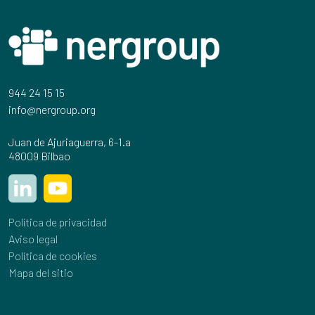
944 24 15 15
info@nergroup.org
Juan de Ajuriaguerra, 6-1.a
48009 Bilbao
Política de privacidad
Aviso legal
Política de cookies
Mapa del sitio