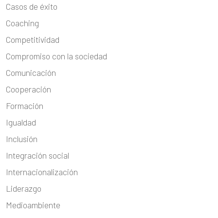
Casos de éxito
Coaching
Competitividad
Compromiso con la sociedad
Comunicación
Cooperación
Formación
Igualdad
Inclusión
Integración social
Internacionalización
Liderazgo
Medioambiente