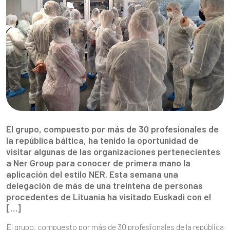
El grupo, compuesto por más de 30 profesionales de
la república báltica, ha tenido la oportunidad de
visitar algunas de las organizaciones pertenecientes
a Ner Group para conocer de primera mano la
aplicación del estilo NER. Esta semana una
delegación de más de una treintena de personas
procedentes de Lituania ha visitado Euskadi con el
[…]
El grupo, compuesto por más de 30 profesionales de la república