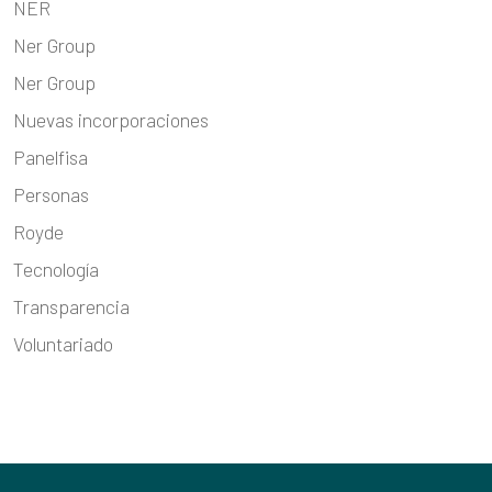
NER
Ner Group
Ner Group
Nuevas incorporaciones
Panelfisa
Personas
Royde
Tecnología
Transparencia
Voluntariado