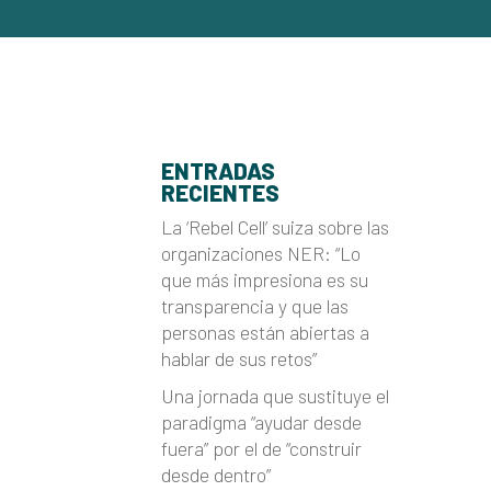
ENTRADAS
RECIENTES
La ‘Rebel Cell’ suiza sobre las
organizaciones NER: “Lo
que más impresiona es su
transparencia y que las
personas están abiertas a
hablar de sus retos”
Una jornada que sustituye el
paradigma “ayudar desde
fuera” por el de “construir
desde dentro”