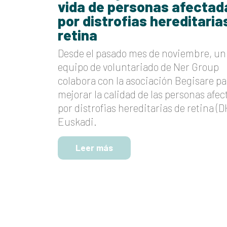
vida de personas afectad
por distrofias hereditaria
retina
Desde el pasado mes de noviembre, un
equipo de voluntariado de Ner Group
colabora con la asociación Begisare pa
mejorar la calidad de las personas afe
por distrofias hereditarias de retina (
Euskadi.
Leer más