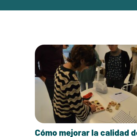
Cómo mejorar la calidad d