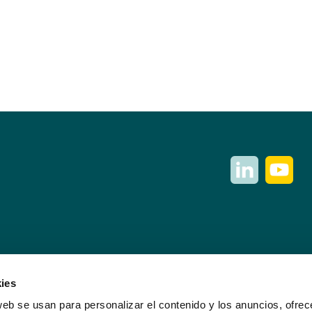
ies
web se usan para personalizar el contenido y los anuncios, ofrec