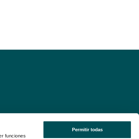
Permitir todas
er funciones