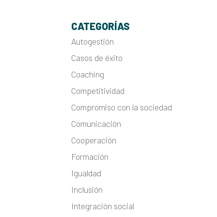
CATEGORÍAS
Autogestión
Casos de éxito
Coaching
Competitividad
Compromiso con la sociedad
Comunicación
Cooperación
Formación
Igualdad
Inclusión
Integración social