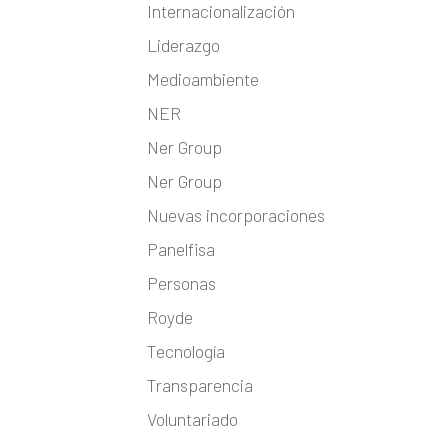
Internacionalización
Liderazgo
Medioambiente
NER
Ner Group
Ner Group
Nuevas incorporaciones
Panelfisa
Personas
Royde
Tecnología
Transparencia
Voluntariado