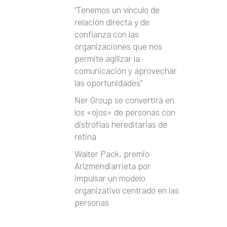
“Tenemos un vínculo de
relación directa y de
confianza con las
organizaciones que nos
permite agilizar la
comunicación y aprovechar
las oportunidades”
Ner Group se convertirá en
los «ojos» de personas con
distrofias hereditarias de
retina
Walter Pack, premio
Arizmendiarrieta por
impulsar un modelo
organizativo centrado en las
personas