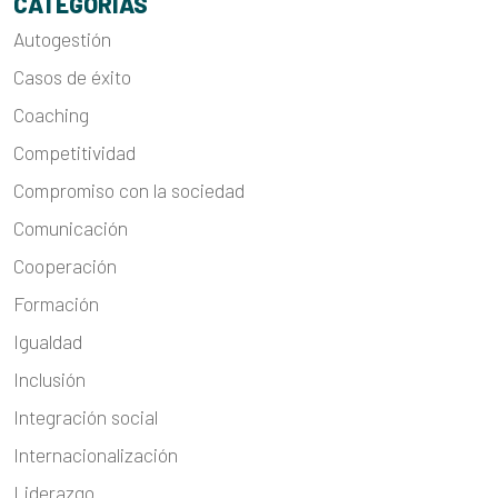
CATEGORÍAS
Autogestión
Casos de éxito
Coaching
Competitividad
Compromiso con la sociedad
Comunicación
Cooperación
Formación
Igualdad
Inclusión
Integración social
Internacionalización
Liderazgo