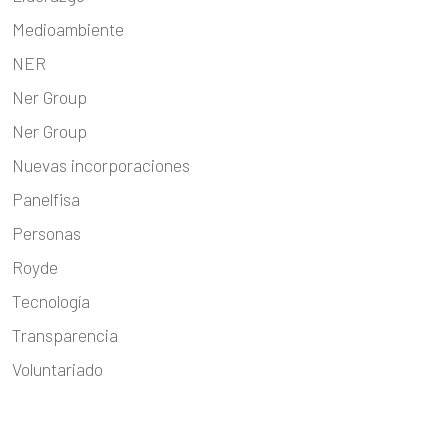
Medioambiente
NER
Ner Group
Ner Group
Nuevas incorporaciones
Panelfisa
Personas
Royde
Tecnología
Transparencia
Voluntariado