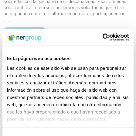
sobriedad con la que habla de su discapacidad. Esa sobriedad
solo cambia al referirse a las personas voluntarias que le han
acompañado durante la última década hasta participar en los
[…]
Leer más
Esta página web usa cookies
Las cookies de este sitio web se usan para personalizar
el contenido y los anuncios, ofrecer funciones de redes
sociales y analizar el tráfico. Además, compartimos
información sobre el uso que haga del sitio web con
nuestros partners de redes sociales, publicidad y análisis
web, quienes pueden combinarla con otra información
que les haya proporcionado o que hayan recopilado a
partir del uso que haya hecho de sus servicios.
Selección