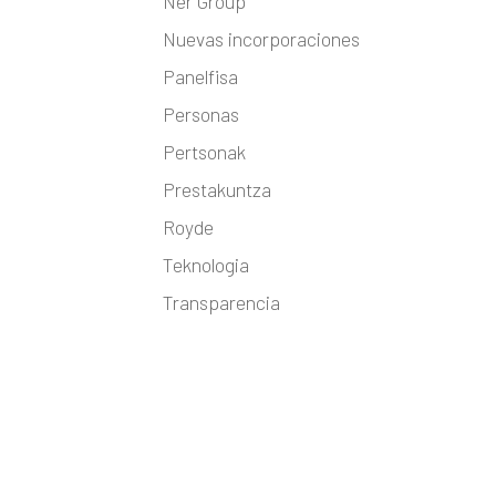
Ner Group
Nuevas incorporaciones
Panelfisa
Personas
Pertsonak
Prestakuntza
Royde
Teknologia
Transparencia