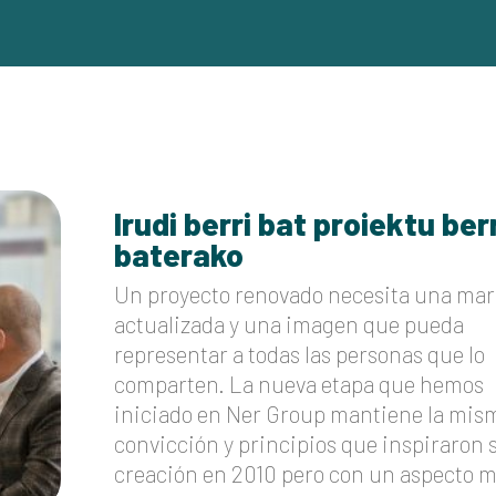
Irudi berri bat proiektu ber
baterako
Un proyecto renovado necesita una mar
actualizada y una imagen que pueda
representar a todas las personas que lo
comparten. La nueva etapa que hemos
iniciado en Ner Group mantiene la mis
convicción y principios que inspiraron 
creación en 2010 pero con un aspecto 